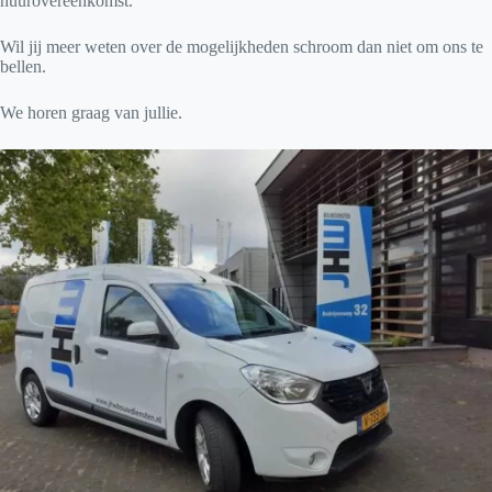
huurovereenkomst.
Wil jij meer weten over de mogelijkheden schroom dan niet om ons te
bellen.
We horen graag van jullie.