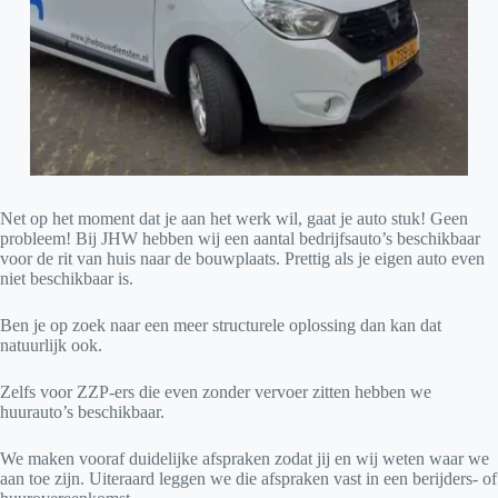
Net op het moment dat je aan het werk wil, gaat je auto stuk! Geen
probleem! Bij JHW hebben wij een aantal bedrijfsauto’s beschikbaar
voor de rit van huis naar de bouwplaats. Prettig als je eigen auto even
niet beschikbaar is.
Ben je op zoek naar een meer structurele oplossing dan kan dat
natuurlijk ook.
Zelfs voor ZZP-ers die even zonder vervoer zitten hebben we
huurauto’s beschikbaar.
We maken vooraf duidelijke afspraken zodat jij en wij weten waar we
aan toe zijn. Uiteraard leggen we die afspraken vast in een berijders- of