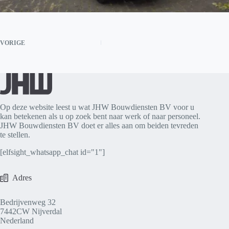
VORIGE
Op deze website leest u wat JHW Bouwdiensten BV voor u
kan betekenen als u op zoek bent naar werk of naar personeel.
JHW Bouwdiensten BV doet er alles aan om beiden tevreden
te stellen.
[elfsight_whatsapp_chat id="1"]
Adres
Bedrijvenweg 32
7442CW Nijverdal
Nederland